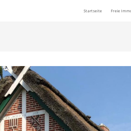
Startseite
Freie Immo