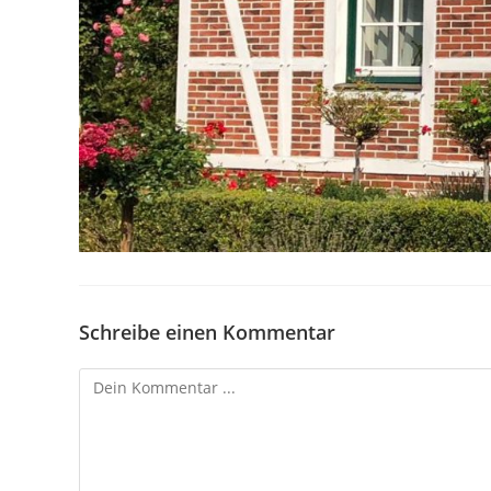
Schreibe einen Kommentar
Kommentieren