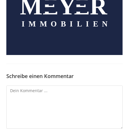
Schreibe einen Kommentar
Kommentieren